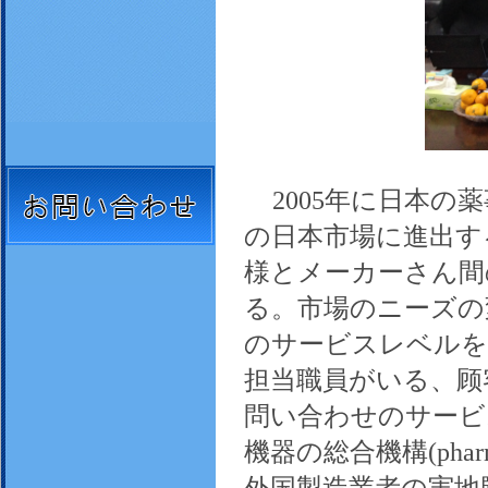
2005年に日本
の日本市場に進出す
様とメーカーさん間
る。市場のニーズの
のサービスレベルを
担当職員がいる、顾
問い合わせのサービ
機器の総合機構(pharmaceu