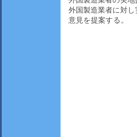
外国製造業者の実地
外国製造業者に対し
意見を提案する。